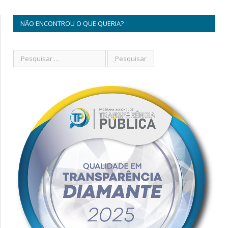
NÃO ENCONTROU O QUE QUERIA?