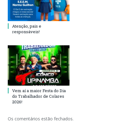
Atenção, pais e
responsáveis!
Vem aí a maior Festa do Dia
do Trabalhador de Colares
2026!
Os comentários estão fechados.