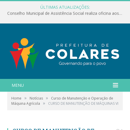
ÚLTIMAS ATUALIZAÇÕES:
Conselho Municipal de Assistência Social realiza oficina aos servidores
MENU
»
»
Home
Notícias
Curso de Manutenção e Operação de
»
Máquina Agrícola
CURSO DE MANUTENÇÃO DE MÁQUINAS VI