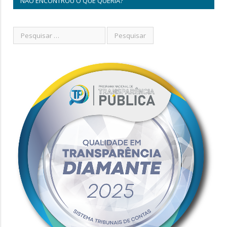
NÃO ENCONTROU O QUE QUERIA?