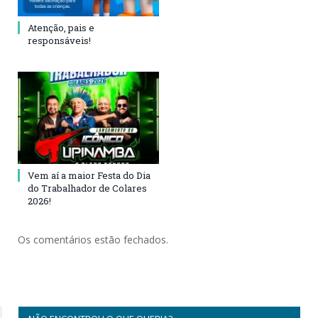
Atenção, pais e
responsáveis!
Vem aí a maior Festa do Dia
do Trabalhador de Colares
2026!
Os comentários estão fechados.