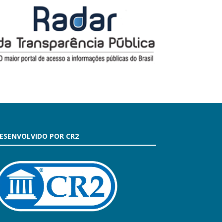
ESENVOLVIDO POR CR2