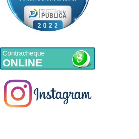
Contracheque
ONLINE