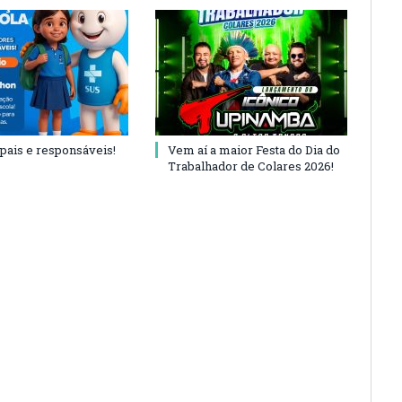
 pais e responsáveis!
Vem aí a maior Festa do Dia do
Trabalhador de Colares 2026!