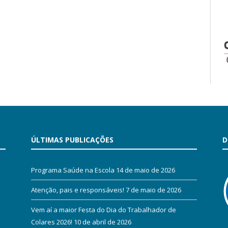
ÚLTIMAS PUBLICAÇÕES
D
Programa Saúde na Escola
14 de maio de 2026
Atenção, pais e responsáveis!
7 de maio de 2026
Vem aí a maior Festa do Dia do Trabalhador de
Colares 2026!
10 de abril de 2026