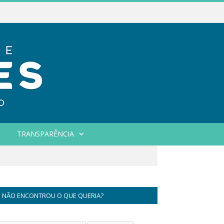
TRANSPARÊNCIA
NÃO ENCONTROU O QUE QUERIA?