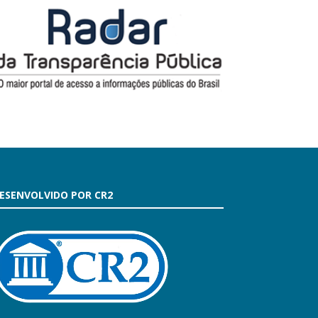
ESENVOLVIDO POR CR2