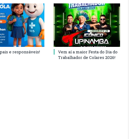
 pais e responsáveis!
Vem aí a maior Festa do Dia do
Trabalhador de Colares 2026!