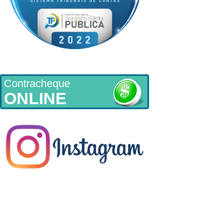
Contracheque
ONLINE