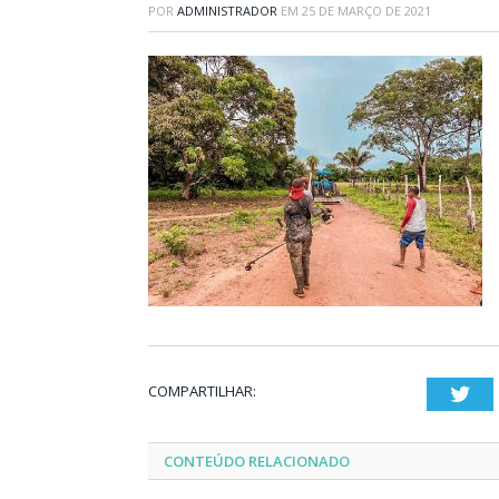
POR
ADMINISTRADOR
EM
25 DE MARÇO DE 2021
COMPARTILHAR:
Twi
CONTEÚDO RELACIONADO