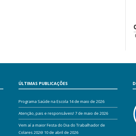
ÚLTIMAS PUBLICAÇÕES
D
Programa Saúde na Escola
14 de maio de 2026
Atenção, pais e responsáveis!
7 de maio de 2026
Vem aí a maior Festa do Dia do Trabalhador de
Colares 2026!
10 de abril de 2026