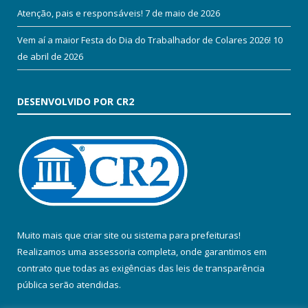
Atenção, pais e responsáveis!
7 de maio de 2026
Vem aí a maior Festa do Dia do Trabalhador de Colares 2026!
10
de abril de 2026
DESENVOLVIDO POR CR2
Muito mais que
criar site
ou
sistema para prefeituras
!
Realizamos uma
assessoria
completa, onde garantimos em
contrato que todas as exigências das
leis de transparência
pública
serão atendidas.