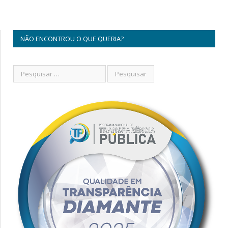
NÃO ENCONTROU O QUE QUERIA?