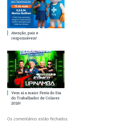
Atenção, pais e
responsáveis!
Vem aí a maior Festa do Dia
do Trabalhador de Colares
2026!
Os comentários estão fechados.