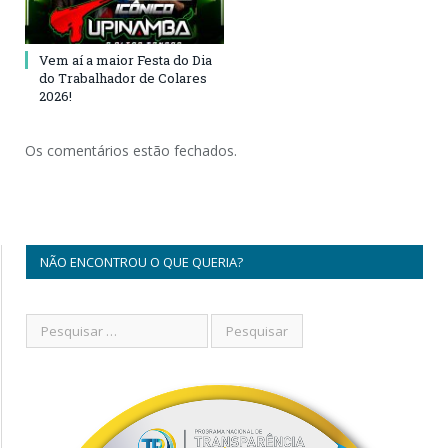
Vem aí a maior Festa do Dia
do Trabalhador de Colares
2026!
Os comentários estão fechados.
NÃO ENCONTROU O QUE QUERIA?