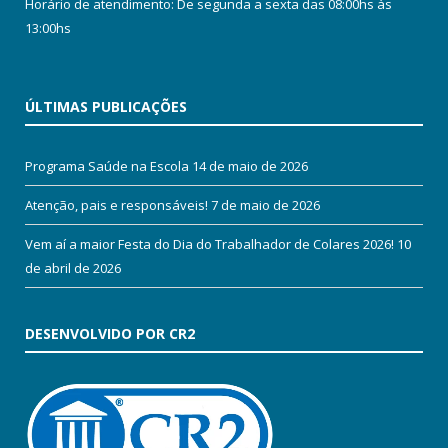
Horário de atendimento: De segunda a sexta das 08:00hs às
13:00hs
ÚLTIMAS PUBLICAÇÕES
Programa Saúde na Escola
14 de maio de 2026
Atenção, pais e responsáveis!
7 de maio de 2026
Vem aí a maior Festa do Dia do Trabalhador de Colares 2026!
10
de abril de 2026
DESENVOLVIDO POR CR2