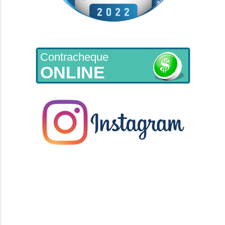
Contracheque
ONLINE