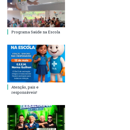
Programa Saúde na Escola
Atenção, pais e
responsáveis!