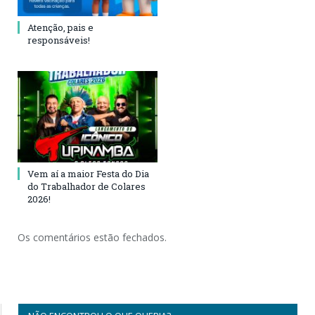
Atenção, pais e
responsáveis!
Vem aí a maior Festa do Dia
do Trabalhador de Colares
2026!
Os comentários estão fechados.