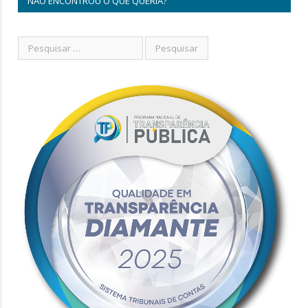
NÃO ENCONTROU O QUE QUERIA?