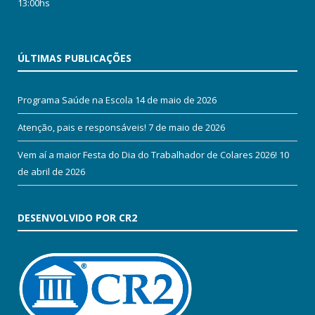
13:00hs
ÚLTIMAS PUBLICAÇÕES
Programa Saúde na Escola
14 de maio de 2026
Atenção, pais e responsáveis!
7 de maio de 2026
Vem aí a maior Festa do Dia do Trabalhador de Colares 2026!
10
de abril de 2026
DESENVOLVIDO POR CR2