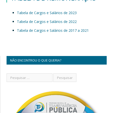
Tabela de Cargos e Salários de 2023
Tabela de Cargos e Salários de 2022
Tabela de Cargos e Salários de 2017 a 2021
NÃO ENCONTROU O QUE QUERIA?