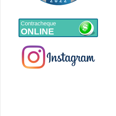
Contracheque
ONLINE