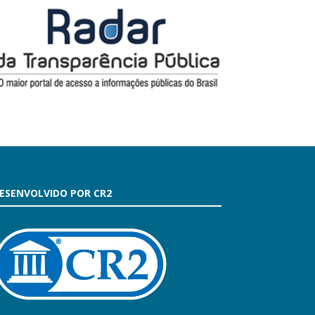
ESENVOLVIDO POR CR2