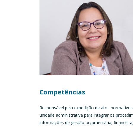
Competências
Responsável pela expedição de atos normativos
unidade administrativa para integrar os procedim
informações de gestão orçamentária, financeira,