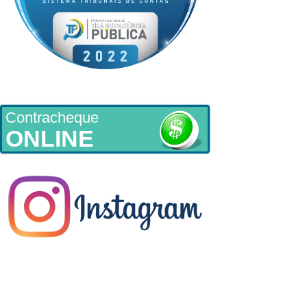
Contracheque
ONLINE