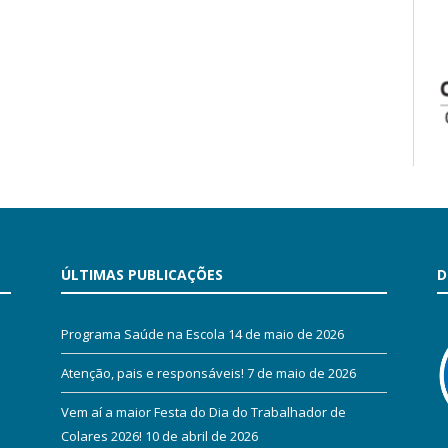
ÚLTIMAS PUBLICAÇÕES
D
Programa Saúde na Escola
14 de maio de 2026
Atenção, pais e responsáveis!
7 de maio de 2026
Vem aí a maior Festa do Dia do Trabalhador de
Colares 2026!
10 de abril de 2026