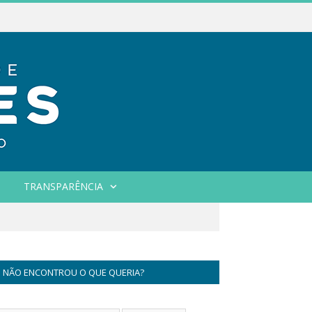
TRANSPARÊNCIA
NÃO ENCONTROU O QUE QUERIA?