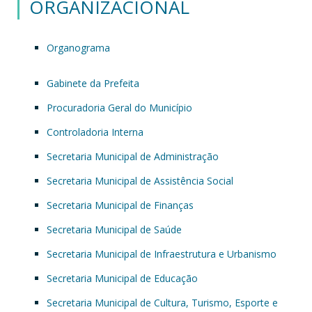
ORGANIZACIONAL
Organograma
Gabinete da Prefeita
Procuradoria Geral do Município
Controladoria Interna
Secretaria Municipal de Administração
Secretaria Municipal de Assistência Social
Secretaria Municipal de Finanças
Secretaria Municipal de Saúde
Secretaria Municipal de Infraestrutura e Urbanismo
Secretaria Municipal de Educação
Secretaria Municipal de Cultura, Turismo, Esporte e