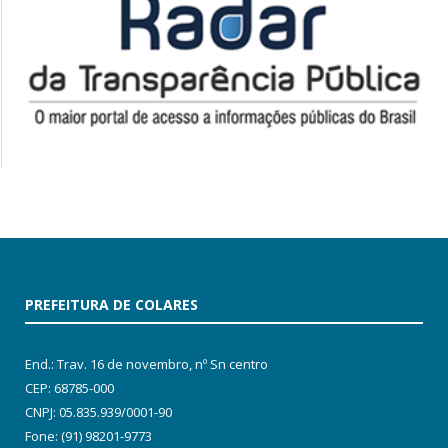
PREFEITURA DE COLARES
End.: Trav. 16 de novembro, nº Sn centro
CEP: 68785-000
CNPJ: 05.835.939/0001-90
Fone: (91) 98201-9773