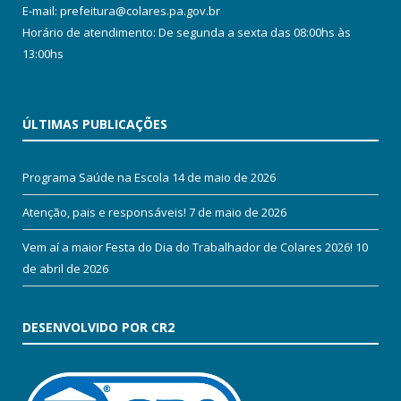
E-mail: prefeitura@colares.pa.gov.br
Horário de atendimento: De segunda a sexta das 08:00hs às
13:00hs
ÚLTIMAS PUBLICAÇÕES
Programa Saúde na Escola
14 de maio de 2026
Atenção, pais e responsáveis!
7 de maio de 2026
Vem aí a maior Festa do Dia do Trabalhador de Colares 2026!
10
de abril de 2026
DESENVOLVIDO POR CR2