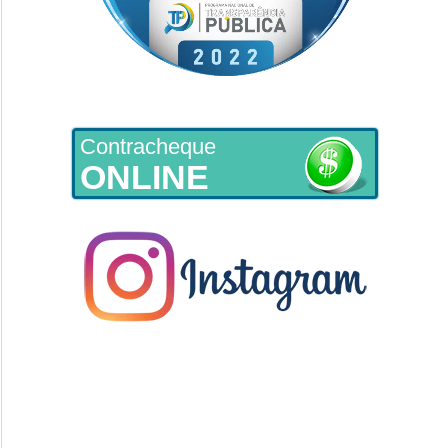
Contracheque
ONLINE