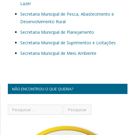
Lazer
Secretaria Municipal de Pesca, Abastecimento e
Desenvolvimento Rural
Secretaria Municipal de Planejamento
Secretaria Municipal de Suprimentos e Licitações
Secretaria Municipal de Meio Ambiente
NÃO ENCONTROU O QUE QUERIA?