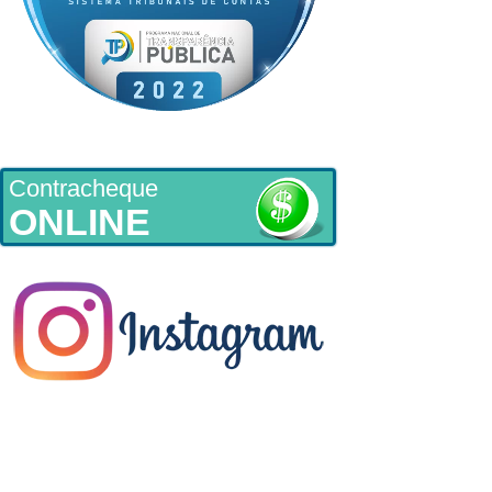
Contracheque
ONLINE