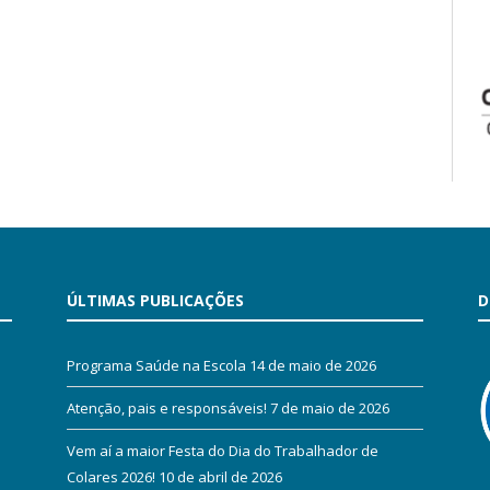
ÚLTIMAS PUBLICAÇÕES
D
Programa Saúde na Escola
14 de maio de 2026
Atenção, pais e responsáveis!
7 de maio de 2026
Vem aí a maior Festa do Dia do Trabalhador de
Colares 2026!
10 de abril de 2026