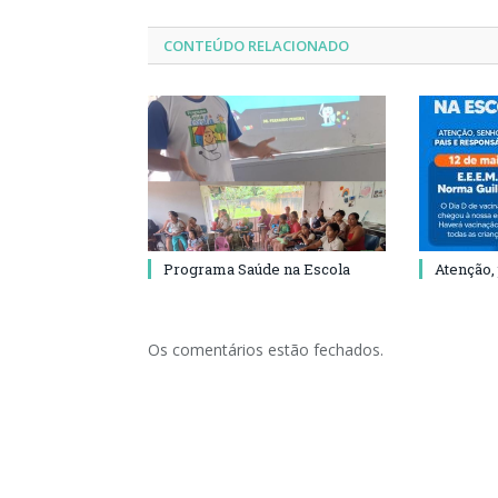
CONTEÚDO RELACIONADO
Programa Saúde na Escola
Atenção,
Os comentários estão fechados.