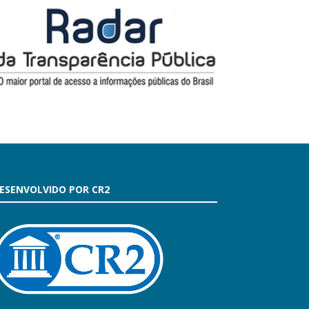
ESENVOLVIDO POR CR2