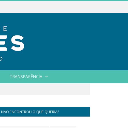
TRANSPARÊNCIA
NÃO ENCONTROU O QUE QUERIA?