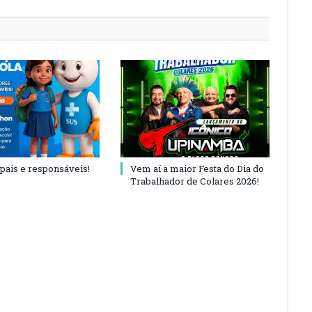
 pais e responsáveis!
Vem aí a maior Festa do Dia do
Trabalhador de Colares 2026!