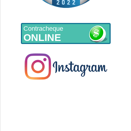
Contracheque
ONLINE