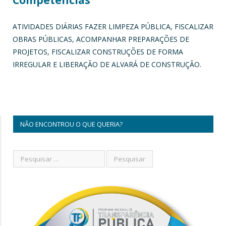
ATIVIDADES DIÁRIAS FAZER LIMPEZA PÚBLICA, FISCALIZAR
OBRAS PÚBLICAS, ACOMPANHAR PREPARAÇÕES DE
PROJETOS, FISCALIZAR CONSTRUÇÕES DE FORMA
IRREGULAR E LIBERAÇÃO DE ALVARÁ DE CONSTRUÇÃO.
NÃO ENCONTROU O QUE QUERIA?