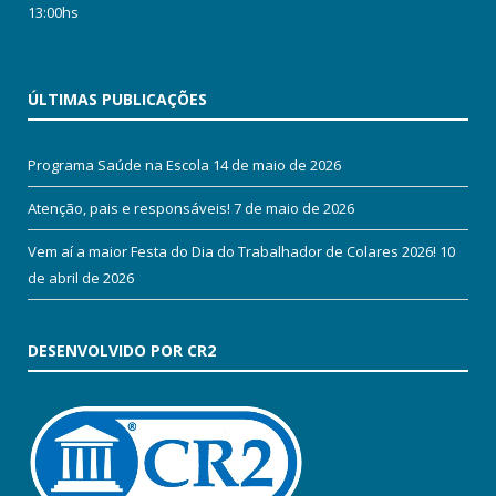
13:00hs
ÚLTIMAS PUBLICAÇÕES
Programa Saúde na Escola
14 de maio de 2026
Atenção, pais e responsáveis!
7 de maio de 2026
Vem aí a maior Festa do Dia do Trabalhador de Colares 2026!
10
de abril de 2026
DESENVOLVIDO POR CR2