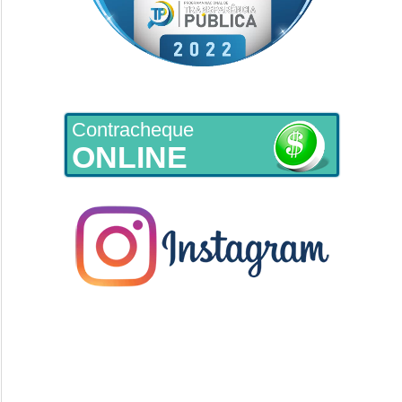
Contracheque
ONLINE