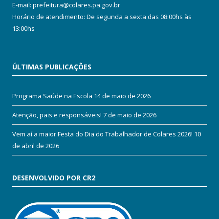
E-mail: prefeitura@colares.pa.gov.br
Horário de atendimento: De segunda a sexta das 08:00hs às
13:00hs
ÚLTIMAS PUBLICAÇÕES
Programa Saúde na Escola
14 de maio de 2026
Atenção, pais e responsáveis!
7 de maio de 2026
Vem aí a maior Festa do Dia do Trabalhador de Colares 2026!
10
de abril de 2026
DESENVOLVIDO POR CR2