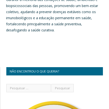
biopsicossociais das pessoas, promovendo um bem-estar
coletivo, ajudando a prevenir doenças evitáveis como os
imunobiológicos e a educação permanente em saúde,
fortalecendo principalmente a saúde preventiva,
desafogando a saúde curativa.
NÃO ENCONTROU O QUE QUERIA?