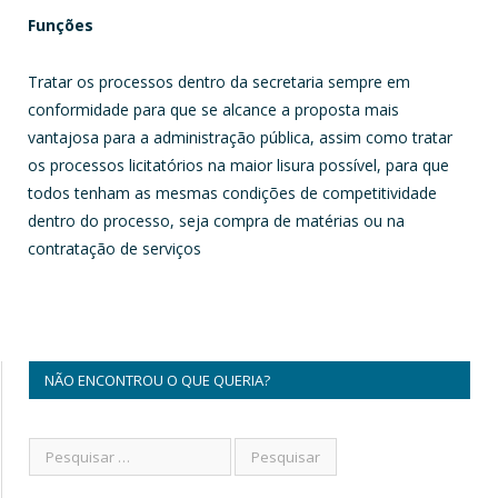
Funções
Tratar os processos dentro da secretaria sempre em
conformidade para que se alcance a proposta mais
vantajosa para a administração pública, assim como tratar
os processos licitatórios na maior lisura possível, para que
todos tenham as mesmas condições de competitividade
dentro do processo, seja compra de matérias ou na
contratação de serviços
NÃO ENCONTROU O QUE QUERIA?