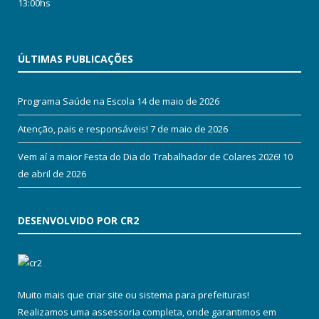
13:00hs
ÚLTIMAS PUBLICAÇÕES
Programa Saúde na Escola
14 de maio de 2026
Atenção, pais e responsáveis!
7 de maio de 2026
Vem aí a maior Festa do Dia do Trabalhador de Colares 2026!
10
de abril de 2026
DESENVOLVIDO POR CR2
Muito mais que
criar site
ou
sistema para prefeituras
!
Realizamos uma
assessoria
completa, onde garantimos em