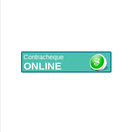
Contracheque
ONLINE