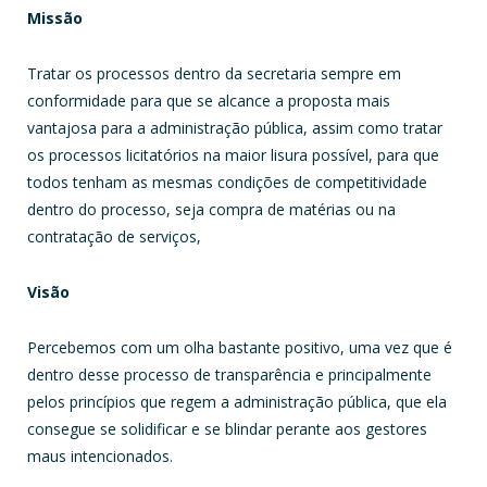
Missão
Tratar os processos dentro da secretaria sempre em
conformidade para que se alcance a proposta mais
vantajosa para a administração pública, assim como tratar
os processos licitatórios na maior lisura possível, para que
todos tenham as mesmas condições de competitividade
dentro do processo, seja compra de matérias ou na
contratação de serviços,
Visão
Percebemos com um olha bastante positivo, uma vez que é
dentro desse processo de transparência e principalmente
pelos princípios que regem a administração pública, que ela
consegue se solidificar e se blindar perante aos gestores
maus intencionados.