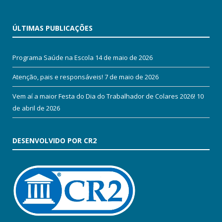
ÚLTIMAS PUBLICAÇÕES
Programa Saúde na Escola
14 de maio de 2026
Atenção, pais e responsáveis!
7 de maio de 2026
Vem aí a maior Festa do Dia do Trabalhador de Colares 2026!
10
de abril de 2026
DESENVOLVIDO POR CR2