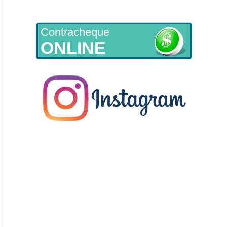
Contracheque
ONLINE