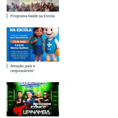
Programa Saúde na Escola
Atenção, pais e
responsáveis!