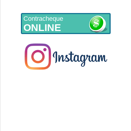
Contracheque
ONLINE