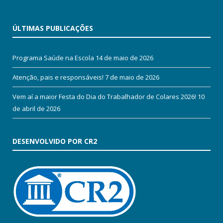
ÚLTIMAS PUBLICAÇÕES
Programa Saúde na Escola
14 de maio de 2026
Atenção, pais e responsáveis!
7 de maio de 2026
Vem aí a maior Festa do Dia do Trabalhador de Colares 2026!
10
de abril de 2026
DESENVOLVIDO POR CR2