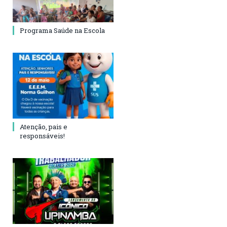
Programa Saúde na Escola
Atenção, pais e
responsáveis!