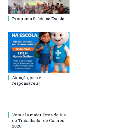
Programa Saúde na Escola
Atenção, pais e
responsáveis!
Vem aí a maior Festa do Dia
do Trabalhador de Colares
2026!