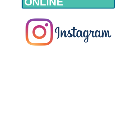
ONLINE