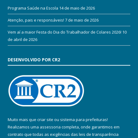
Programa Saúde na Escola
14 de maio de 2026
Atenção, pais e responsáveis!
7 de maio de 2026
Vem aí a maior Festa do Dia do Trabalhador de Colares 2026!
10
de abril de 2026
DESENVOLVIDO POR CR2
Muito mais que
criar site
ou
sistema para prefeituras
!
Realizamos uma
assessoria
completa, onde garantimos em
contrato que todas as exigências das
leis de transparência