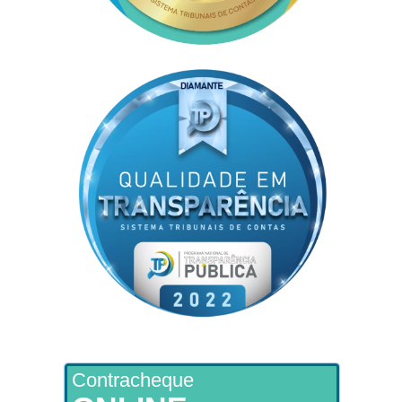
Contracheque