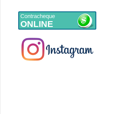
Contracheque
ONLINE