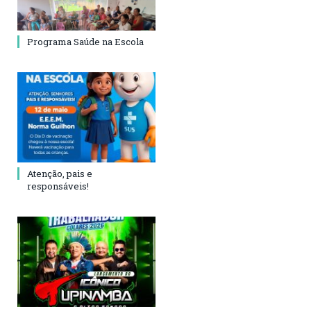
Programa Saúde na Escola
Atenção, pais e
responsáveis!