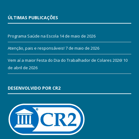
ÚLTIMAS PUBLICAÇÕES
Programa Saúde na Escola
14 de maio de 2026
Atenção, pais e responsáveis!
7 de maio de 2026
Vem aí a maior Festa do Dia do Trabalhador de Colares 2026!
10
de abril de 2026
DESENVOLVIDO POR CR2