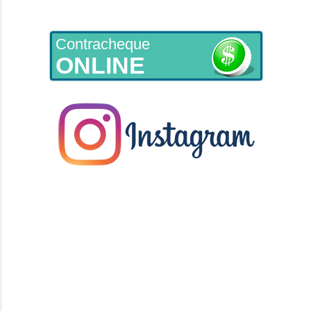
Contracheque
ONLINE