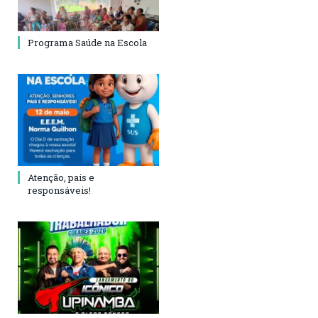
Programa Saúde na Escola
Atenção, pais e
responsáveis!