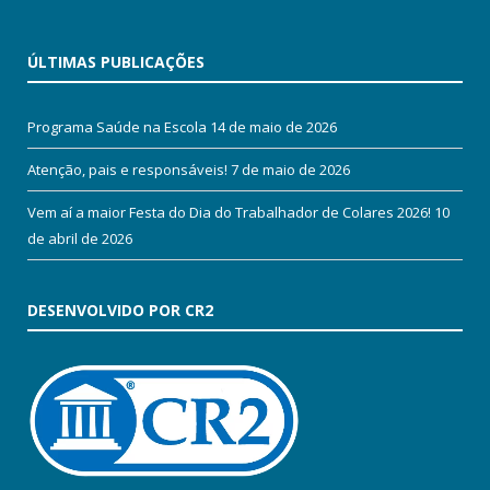
ÚLTIMAS PUBLICAÇÕES
Programa Saúde na Escola
14 de maio de 2026
Atenção, pais e responsáveis!
7 de maio de 2026
Vem aí a maior Festa do Dia do Trabalhador de Colares 2026!
10
de abril de 2026
DESENVOLVIDO POR CR2