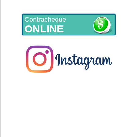
Contracheque
ONLINE