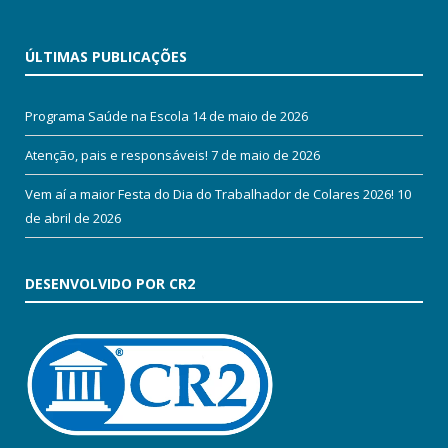
ÚLTIMAS PUBLICAÇÕES
Programa Saúde na Escola
14 de maio de 2026
Atenção, pais e responsáveis!
7 de maio de 2026
Vem aí a maior Festa do Dia do Trabalhador de Colares 2026!
10
de abril de 2026
DESENVOLVIDO POR CR2