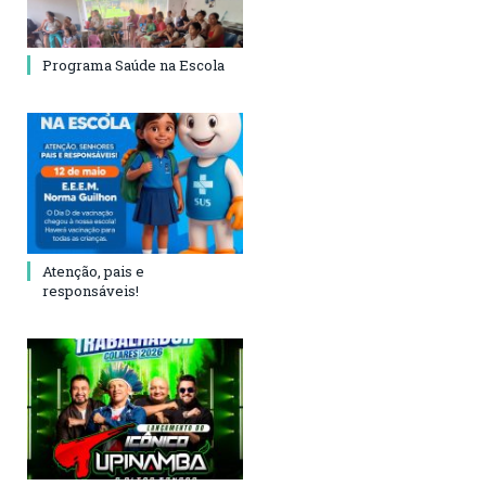
Programa Saúde na Escola
Atenção, pais e
responsáveis!