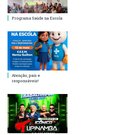
Programa Saúde na Escola
Atenção, pais e
responsáveis!