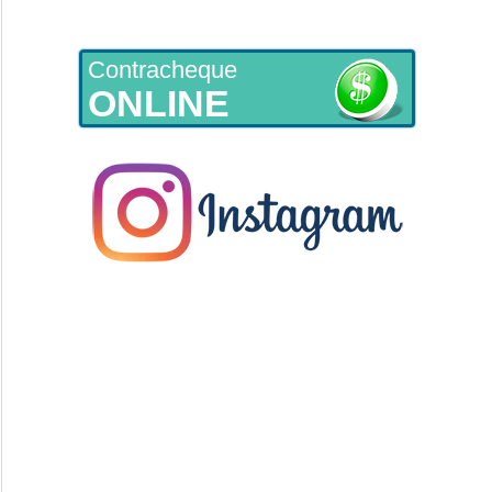
Contracheque
ONLINE