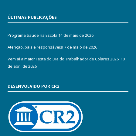
ÚLTIMAS PUBLICAÇÕES
Programa Saúde na Escola
14 de maio de 2026
Atenção, pais e responsáveis!
7 de maio de 2026
Vem aí a maior Festa do Dia do Trabalhador de Colares 2026!
10
de abril de 2026
DESENVOLVIDO POR CR2