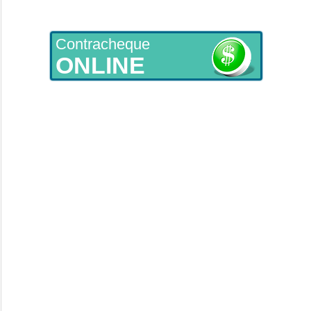
Contracheque
ONLINE