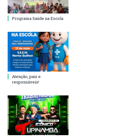
Programa Saúde na Escola
Atenção, pais e
responsáveis!