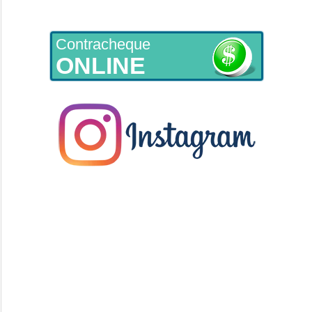
Contracheque
ONLINE