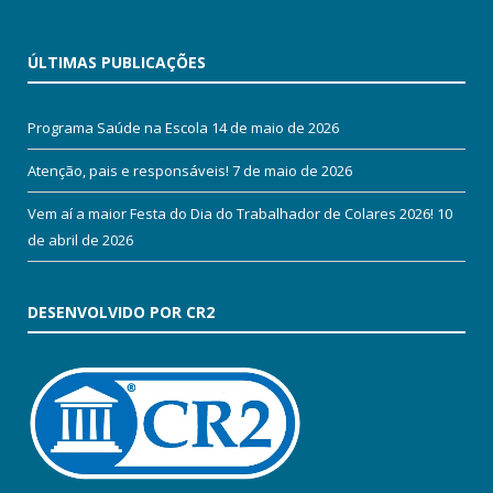
ÚLTIMAS PUBLICAÇÕES
Programa Saúde na Escola
14 de maio de 2026
Atenção, pais e responsáveis!
7 de maio de 2026
Vem aí a maior Festa do Dia do Trabalhador de Colares 2026!
10
de abril de 2026
DESENVOLVIDO POR CR2