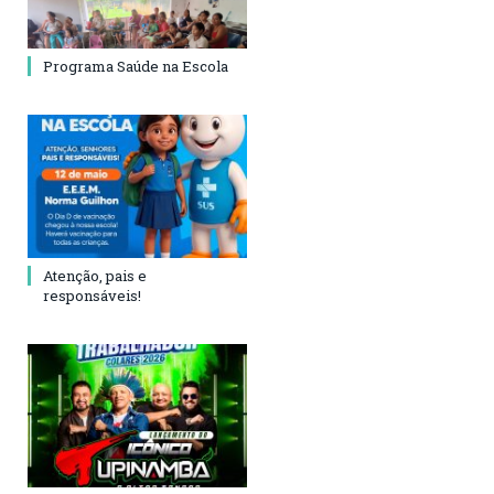
Programa Saúde na Escola
Atenção, pais e
responsáveis!