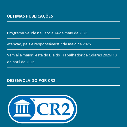
ÚLTIMAS PUBLICAÇÕES
Programa Saúde na Escola
14 de maio de 2026
Atenção, pais e responsáveis!
7 de maio de 2026
Vem aí a maior Festa do Dia do Trabalhador de Colares 2026!
10
de abril de 2026
DESENVOLVIDO POR CR2