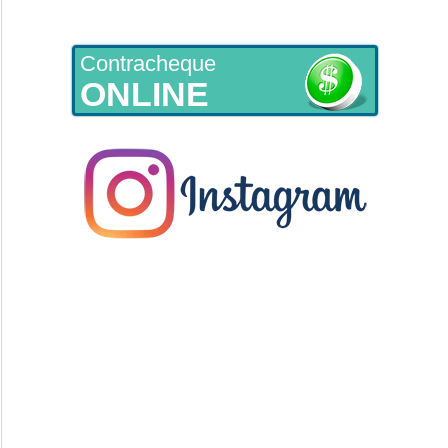
Contracheque
ONLINE