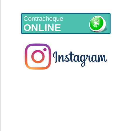
Contracheque
ONLINE