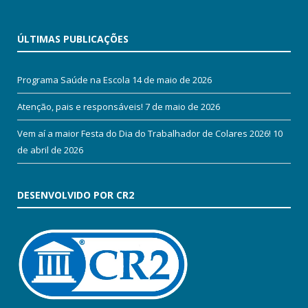
ÚLTIMAS PUBLICAÇÕES
Programa Saúde na Escola
14 de maio de 2026
Atenção, pais e responsáveis!
7 de maio de 2026
Vem aí a maior Festa do Dia do Trabalhador de Colares 2026!
10
de abril de 2026
DESENVOLVIDO POR CR2