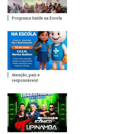
Programa Saúde na Escola
Atenção, pais e
responsáveis!