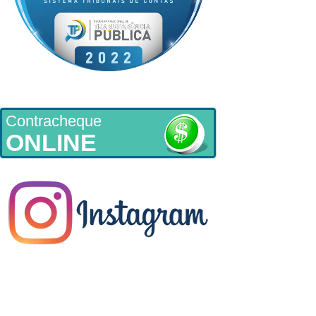
Contracheque
ONLINE