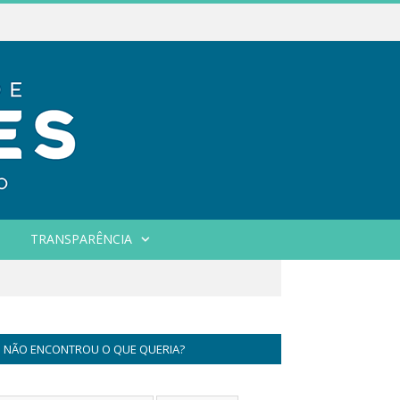
TRANSPARÊNCIA
NÃO ENCONTROU O QUE QUERIA?