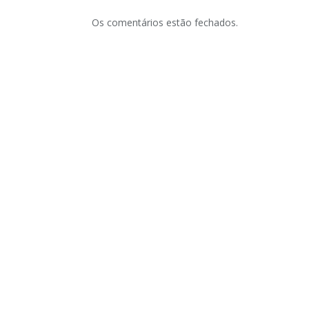
Os comentários estão fechados.