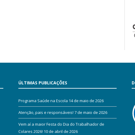
ÚLTIMAS PUBLICAÇÕES
D
Programa Saúde na Escola
14 de maio de 2026
Atenção, pais e responsáveis!
7 de maio de 2026
Vem aí a maior Festa do Dia do Trabalhador de
Colares 2026!
10 de abril de 2026