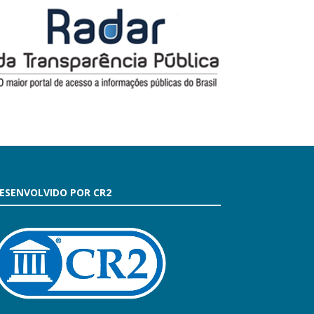
ESENVOLVIDO POR CR2