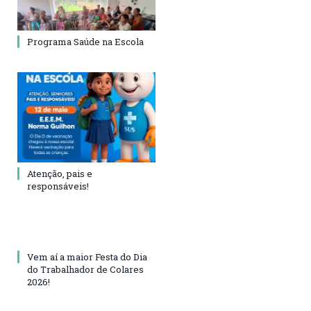
Programa Saúde na Escola
Atenção, pais e
responsáveis!
Vem aí a maior Festa do Dia
do Trabalhador de Colares
2026!