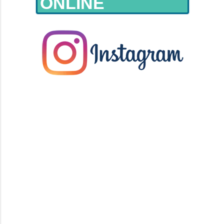
ONLINE