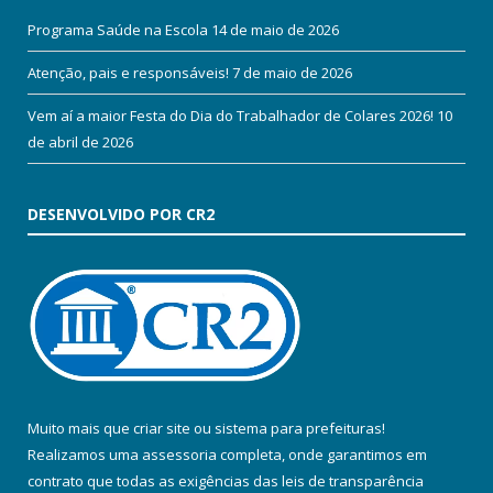
Programa Saúde na Escola
14 de maio de 2026
Atenção, pais e responsáveis!
7 de maio de 2026
Vem aí a maior Festa do Dia do Trabalhador de Colares 2026!
10
de abril de 2026
DESENVOLVIDO POR CR2
Muito mais que
criar site
ou
sistema para prefeituras
!
Realizamos uma
assessoria
completa, onde garantimos em
contrato que todas as exigências das
leis de transparência