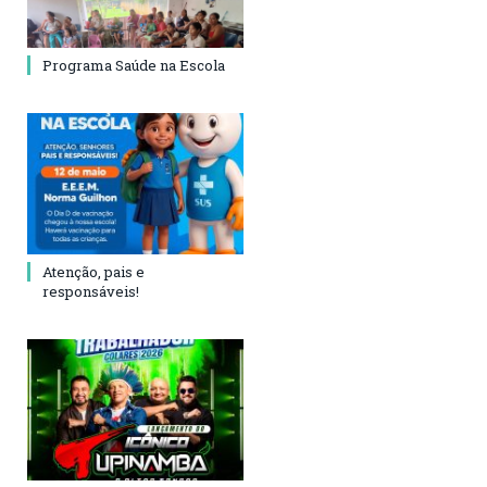
Programa Saúde na Escola
Atenção, pais e
responsáveis!