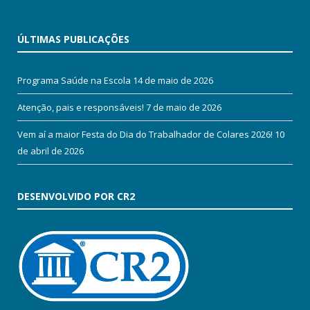
ÚLTIMAS PUBLICAÇÕES
Programa Saúde na Escola
14 de maio de 2026
Atenção, pais e responsáveis!
7 de maio de 2026
Vem aí a maior Festa do Dia do Trabalhador de Colares 2026!
10
de abril de 2026
DESENVOLVIDO POR CR2