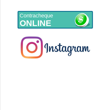
Contracheque
ONLINE