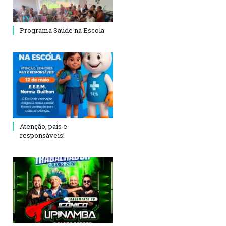
Programa Saúde na Escola
Atenção, pais e
responsáveis!