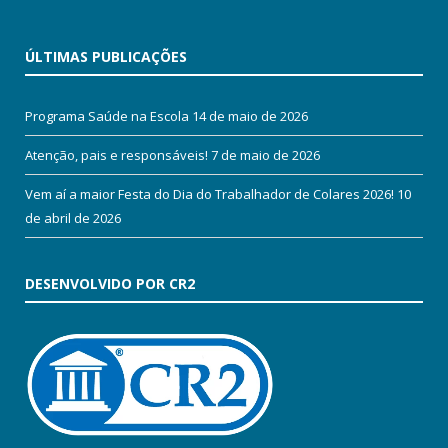
ÚLTIMAS PUBLICAÇÕES
Programa Saúde na Escola
14 de maio de 2026
Atenção, pais e responsáveis!
7 de maio de 2026
Vem aí a maior Festa do Dia do Trabalhador de Colares 2026!
10
de abril de 2026
DESENVOLVIDO POR CR2