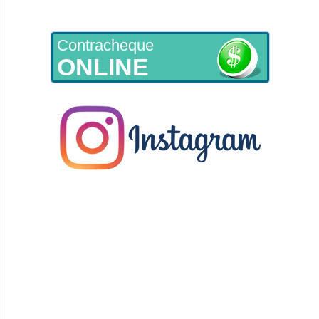
Contracheque
ONLINE