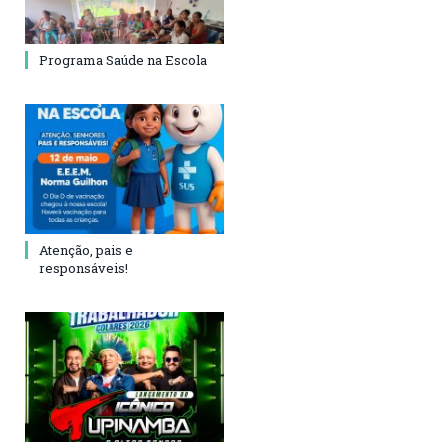
Programa Saúde na Escola
Atenção, pais e
responsáveis!