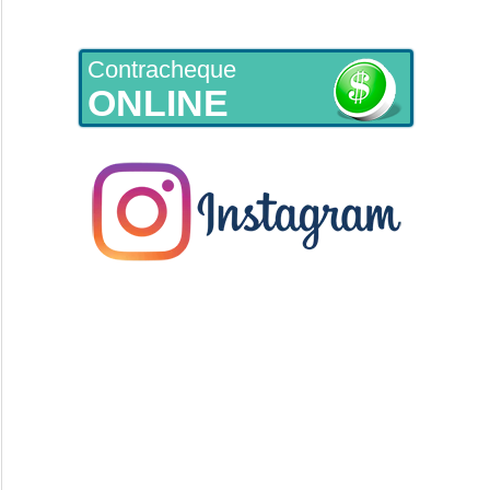
Contracheque
ONLINE