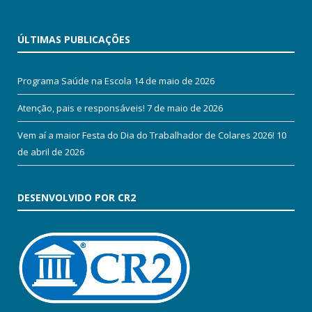
ÚLTIMAS PUBLICAÇÕES
Programa Saúde na Escola
14 de maio de 2026
Atenção, pais e responsáveis!
7 de maio de 2026
Vem aí a maior Festa do Dia do Trabalhador de Colares 2026!
10
de abril de 2026
DESENVOLVIDO POR CR2