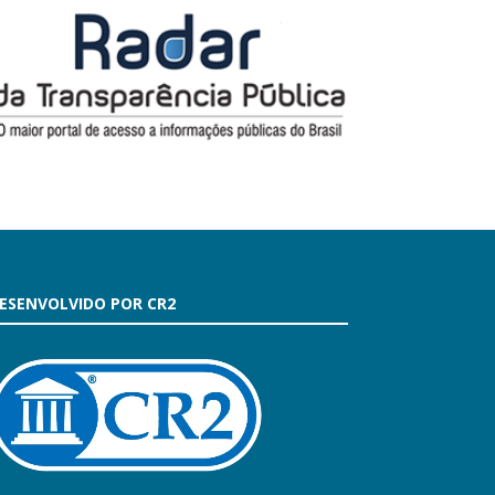
ESENVOLVIDO POR CR2