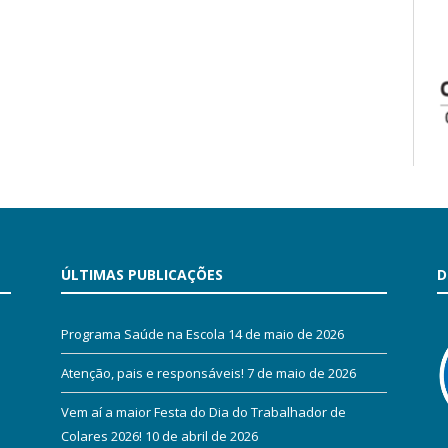
ÚLTIMAS PUBLICAÇÕES
D
Programa Saúde na Escola
14 de maio de 2026
Atenção, pais e responsáveis!
7 de maio de 2026
Vem aí a maior Festa do Dia do Trabalhador de
Colares 2026!
10 de abril de 2026