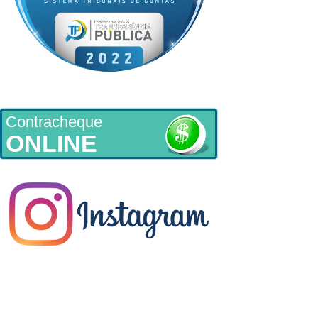
Contracheque
ONLINE