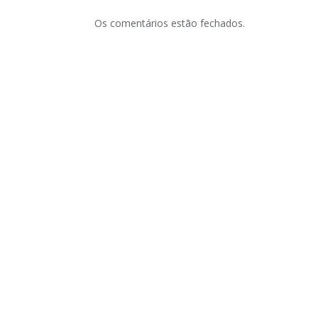
Os comentários estão fechados.