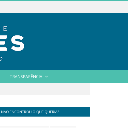
TRANSPARÊNCIA
NÃO ENCONTROU O QUE QUERIA?