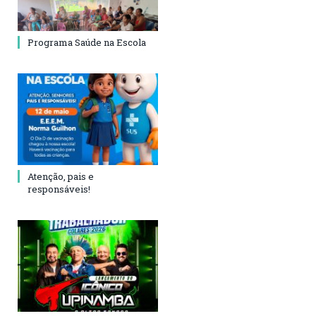
Programa Saúde na Escola
Atenção, pais e
responsáveis!