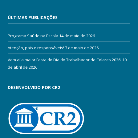
ÚLTIMAS PUBLICAÇÕES
Programa Saúde na Escola
14 de maio de 2026
Atenção, pais e responsáveis!
7 de maio de 2026
Vem aí a maior Festa do Dia do Trabalhador de Colares 2026!
10
de abril de 2026
DESENVOLVIDO POR CR2