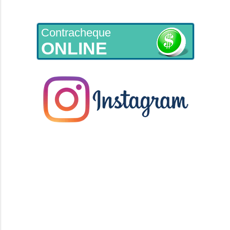
Contracheque
ONLINE