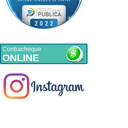
Contracheque
ONLINE