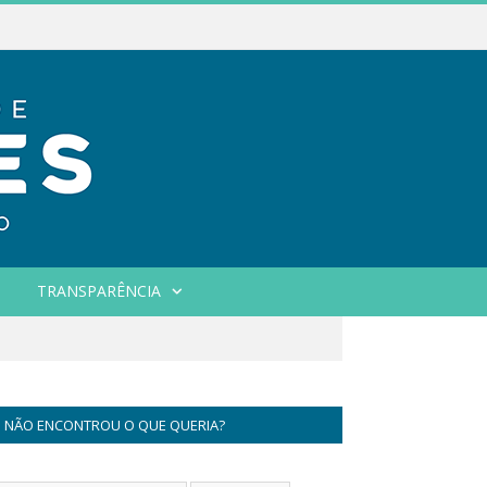
TRANSPARÊNCIA
NÃO ENCONTROU O QUE QUERIA?