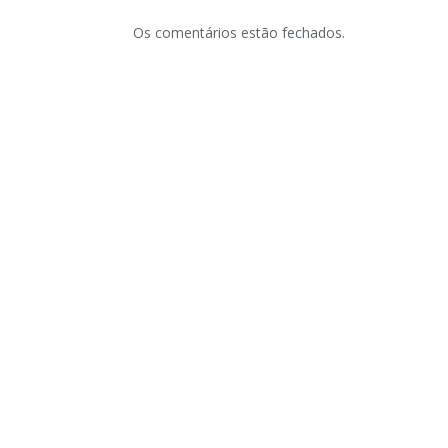
Os comentários estão fechados.