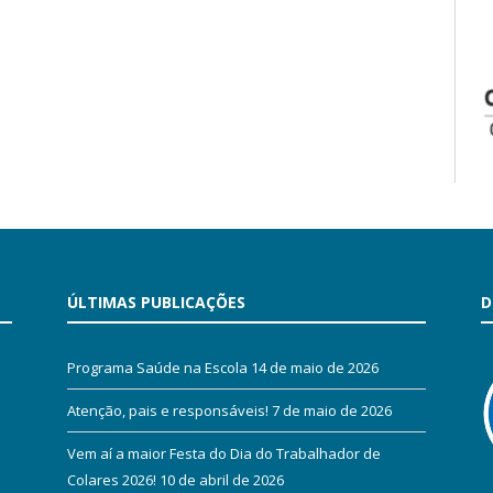
ÚLTIMAS PUBLICAÇÕES
D
Programa Saúde na Escola
14 de maio de 2026
Atenção, pais e responsáveis!
7 de maio de 2026
Vem aí a maior Festa do Dia do Trabalhador de
Colares 2026!
10 de abril de 2026