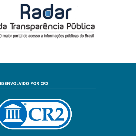
ESENVOLVIDO POR CR2