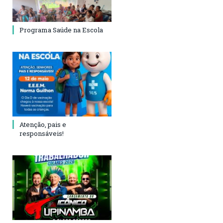
Programa Saúde na Escola
Atenção, pais e
responsáveis!