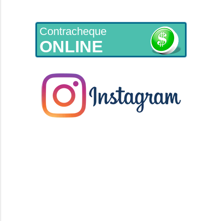
Contracheque
ONLINE