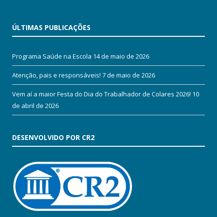
ÚLTIMAS PUBLICAÇÕES
Programa Saúde na Escola
14 de maio de 2026
Atenção, pais e responsáveis!
7 de maio de 2026
Vem aí a maior Festa do Dia do Trabalhador de Colares 2026!
10
de abril de 2026
DESENVOLVIDO POR CR2