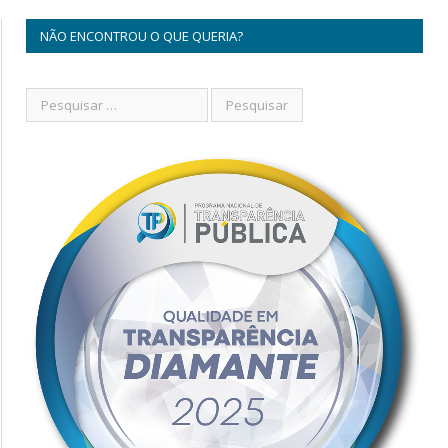
NÃO ENCONTROU O QUE QUERIA?