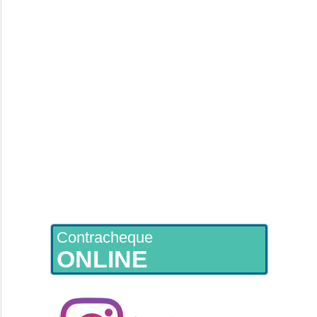
Contracheque
ONLINE