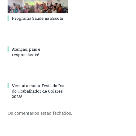
Programa Saúde na Escola
Atenção, pais e
responsáveis!
Vem aí a maior Festa do Dia
do Trabalhador de Colares
2026!
Os comentários estão fechados.