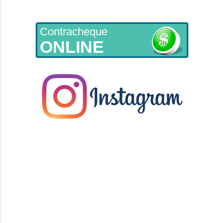
Contracheque
ONLINE