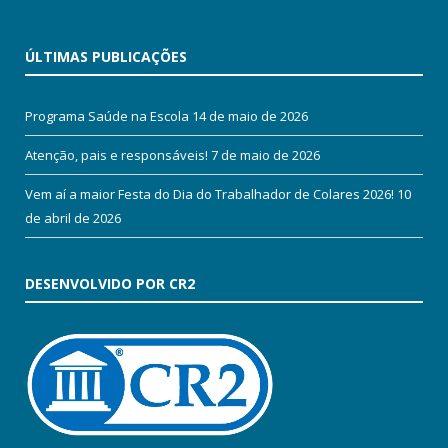
ÚLTIMAS PUBLICAÇÕES
Programa Saúde na Escola
14 de maio de 2026
Atenção, pais e responsáveis!
7 de maio de 2026
Vem aí a maior Festa do Dia do Trabalhador de Colares 2026!
10
de abril de 2026
DESENVOLVIDO POR CR2