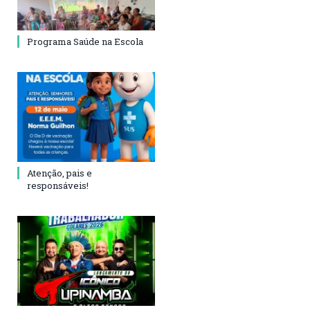
Programa Saúde na Escola
Atenção, pais e
responsáveis!