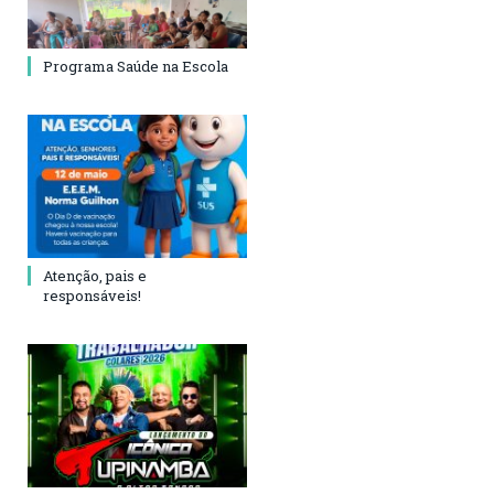
Programa Saúde na Escola
Atenção, pais e
responsáveis!