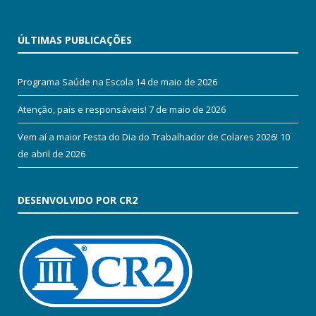
ÚLTIMAS PUBLICAÇÕES
Programa Saúde na Escola
14 de maio de 2026
Atenção, pais e responsáveis!
7 de maio de 2026
Vem aí a maior Festa do Dia do Trabalhador de Colares 2026!
10
de abril de 2026
DESENVOLVIDO POR CR2