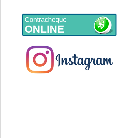
Contracheque
ONLINE