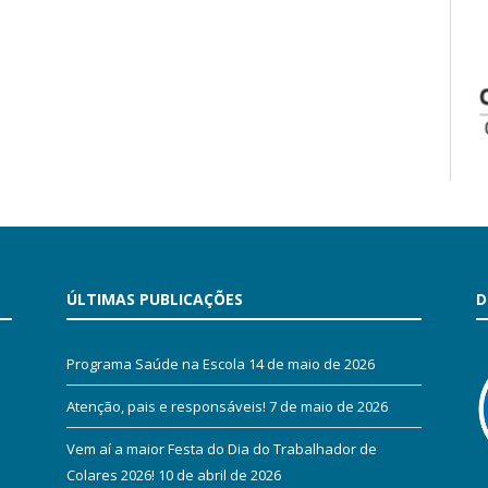
ÚLTIMAS PUBLICAÇÕES
D
Programa Saúde na Escola
14 de maio de 2026
Atenção, pais e responsáveis!
7 de maio de 2026
Vem aí a maior Festa do Dia do Trabalhador de
Colares 2026!
10 de abril de 2026