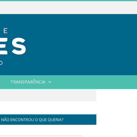
TRANSPARÊNCIA
NÃO ENCONTROU O QUE QUERIA?