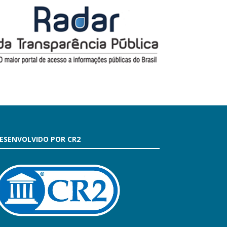
ESENVOLVIDO POR CR2