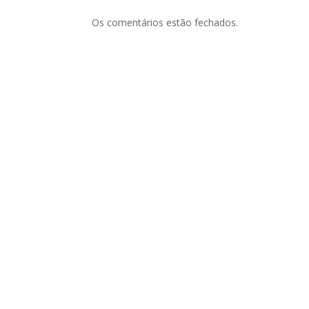
Os comentários estão fechados.