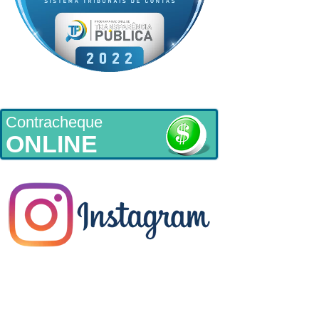
Contracheque
ONLINE