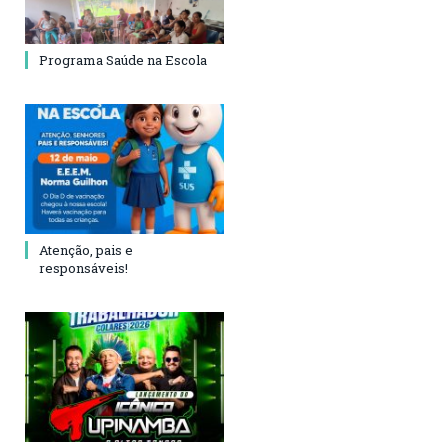
Programa Saúde na Escola
Atenção, pais e
responsáveis!