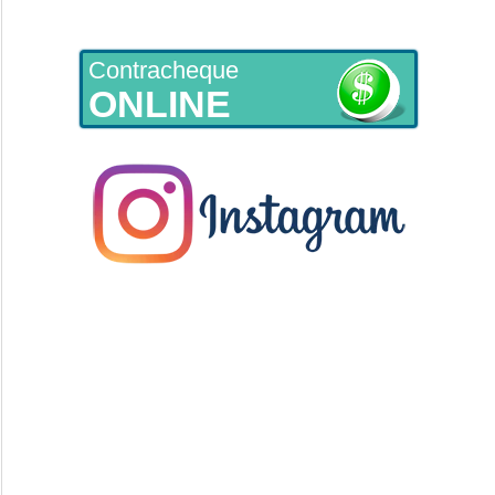
Contracheque
ONLINE