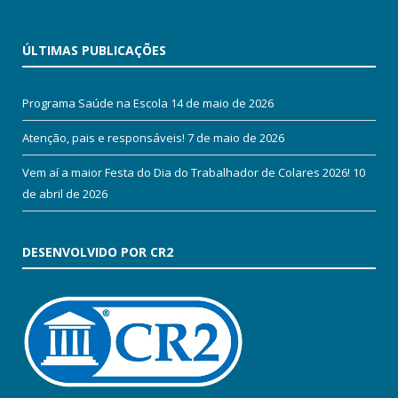
ÚLTIMAS PUBLICAÇÕES
Programa Saúde na Escola
14 de maio de 2026
Atenção, pais e responsáveis!
7 de maio de 2026
Vem aí a maior Festa do Dia do Trabalhador de Colares 2026!
10
de abril de 2026
DESENVOLVIDO POR CR2