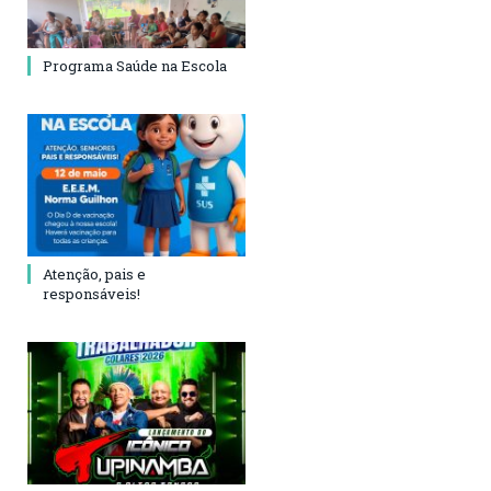
Programa Saúde na Escola
Atenção, pais e
responsáveis!