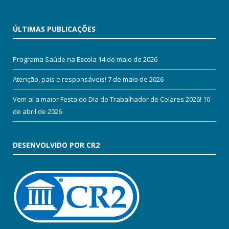
ÚLTIMAS PUBLICAÇÕES
Programa Saúde na Escola
14 de maio de 2026
Atenção, pais e responsáveis!
7 de maio de 2026
Vem aí a maior Festa do Dia do Trabalhador de Colares 2026!
10
de abril de 2026
DESENVOLVIDO POR CR2