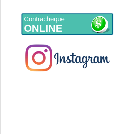
Contracheque
ONLINE