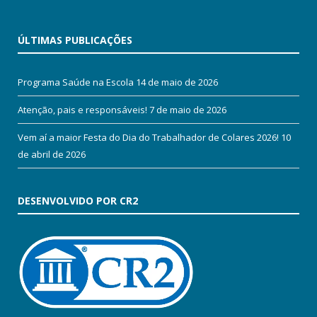
ÚLTIMAS PUBLICAÇÕES
Programa Saúde na Escola
14 de maio de 2026
Atenção, pais e responsáveis!
7 de maio de 2026
Vem aí a maior Festa do Dia do Trabalhador de Colares 2026!
10
de abril de 2026
DESENVOLVIDO POR CR2