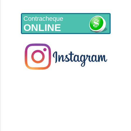
Contracheque
ONLINE