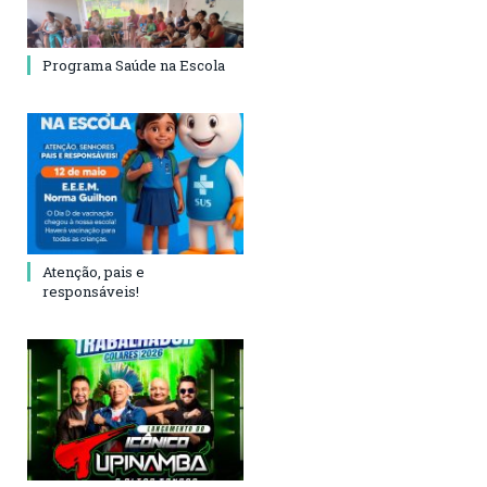
Programa Saúde na Escola
Atenção, pais e
responsáveis!