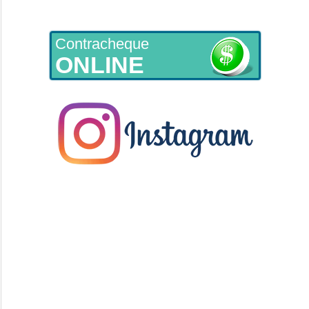
Contracheque
ONLINE