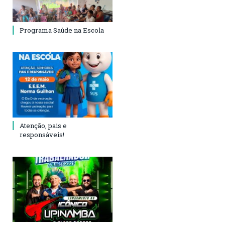
Programa Saúde na Escola
Atenção, pais e
responsáveis!