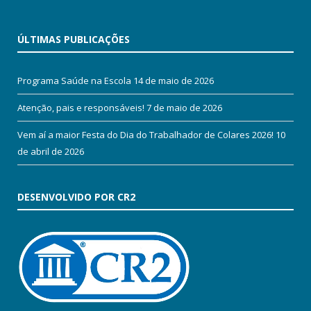
ÚLTIMAS PUBLICAÇÕES
Programa Saúde na Escola
14 de maio de 2026
Atenção, pais e responsáveis!
7 de maio de 2026
Vem aí a maior Festa do Dia do Trabalhador de Colares 2026!
10
de abril de 2026
DESENVOLVIDO POR CR2