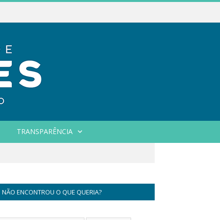
TRANSPARÊNCIA
NÃO ENCONTROU O QUE QUERIA?