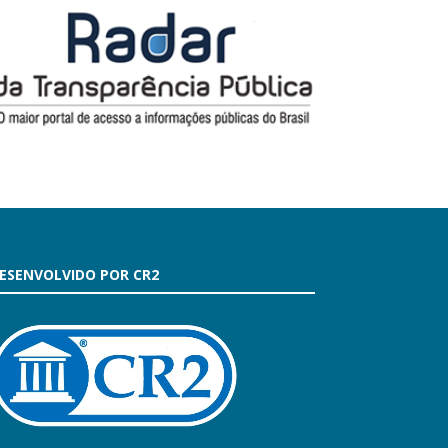
ESENVOLVIDO POR CR2