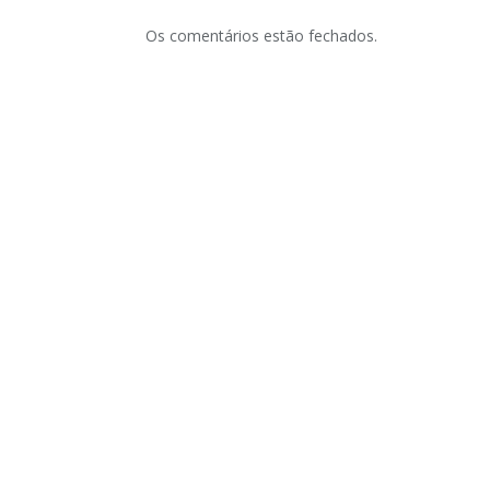
Os comentários estão fechados.