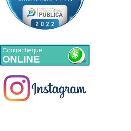
Contracheque
ONLINE