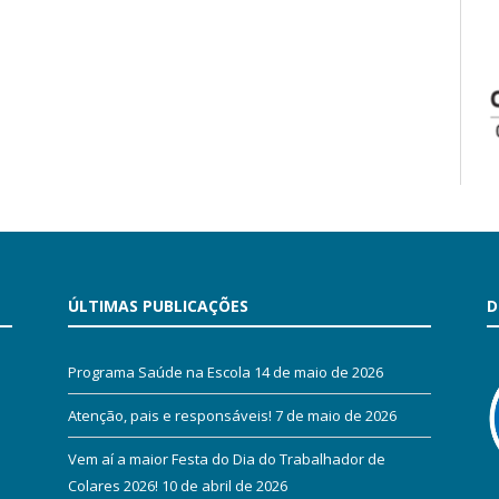
ÚLTIMAS PUBLICAÇÕES
D
Programa Saúde na Escola
14 de maio de 2026
Atenção, pais e responsáveis!
7 de maio de 2026
Vem aí a maior Festa do Dia do Trabalhador de
Colares 2026!
10 de abril de 2026