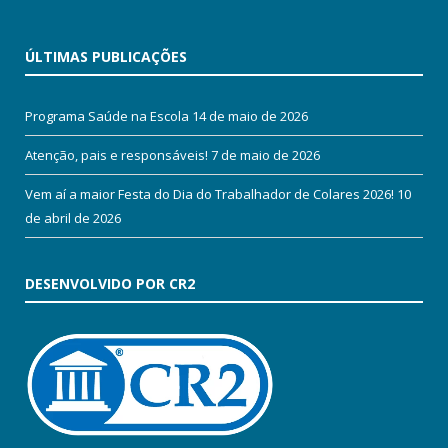
ÚLTIMAS PUBLICAÇÕES
Programa Saúde na Escola
14 de maio de 2026
Atenção, pais e responsáveis!
7 de maio de 2026
Vem aí a maior Festa do Dia do Trabalhador de Colares 2026!
10
de abril de 2026
DESENVOLVIDO POR CR2