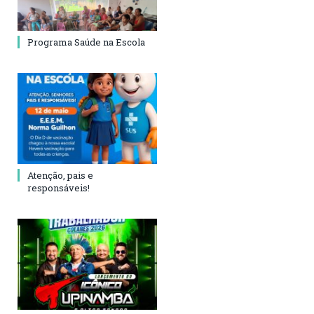
Programa Saúde na Escola
Atenção, pais e
responsáveis!