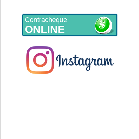
Contracheque
ONLINE