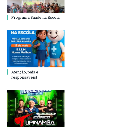
Programa Saúde na Escola
Atenção, pais e
responsáveis!