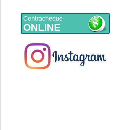
Contracheque
ONLINE