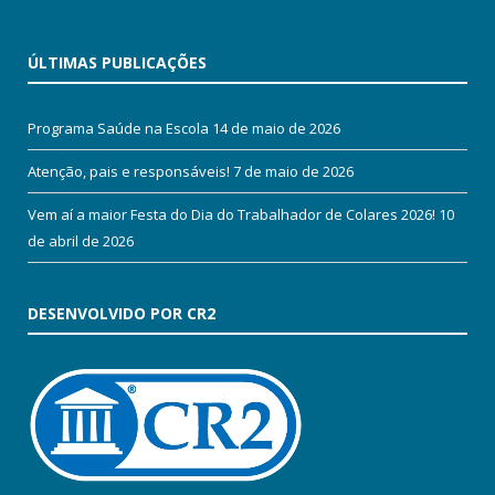
ÚLTIMAS PUBLICAÇÕES
Programa Saúde na Escola
14 de maio de 2026
Atenção, pais e responsáveis!
7 de maio de 2026
Vem aí a maior Festa do Dia do Trabalhador de Colares 2026!
10
de abril de 2026
DESENVOLVIDO POR CR2