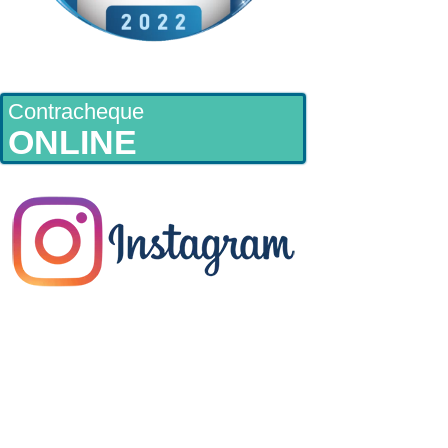
Contracheque
ONLINE