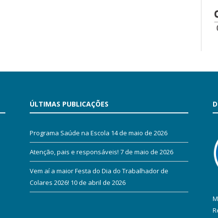
ÚLTIMAS PUBLICAÇÕES
D
Programa Saúde na Escola
14 de maio de 2026
Atenção, pais e responsáveis!
7 de maio de 2026
Vem aí a maior Festa do Dia do Trabalhador de
Colares 2026!
10 de abril de 2026
M
R