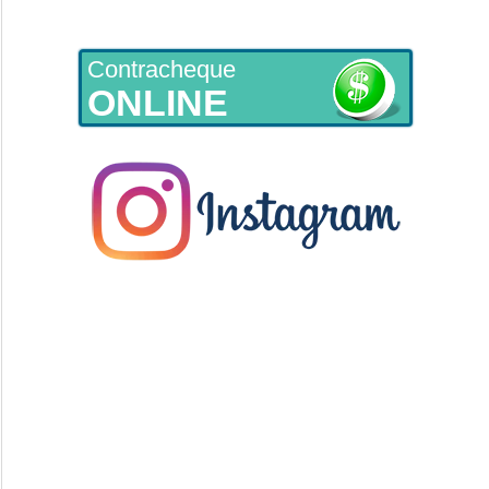
Contracheque
ONLINE