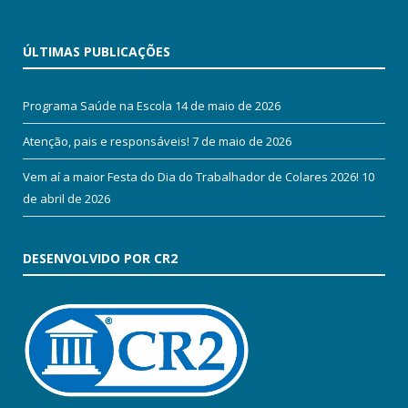
ÚLTIMAS PUBLICAÇÕES
Programa Saúde na Escola
14 de maio de 2026
Atenção, pais e responsáveis!
7 de maio de 2026
Vem aí a maior Festa do Dia do Trabalhador de Colares 2026!
10
de abril de 2026
DESENVOLVIDO POR CR2