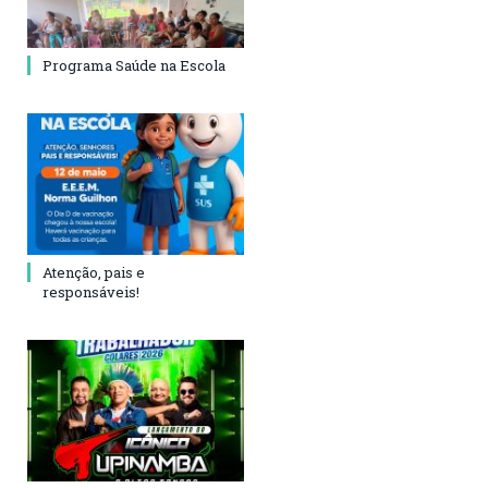
Programa Saúde na Escola
Atenção, pais e
responsáveis!