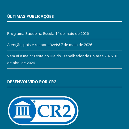
ÚLTIMAS PUBLICAÇÕES
Programa Saúde na Escola
14 de maio de 2026
Atenção, pais e responsáveis!
7 de maio de 2026
Vem aí a maior Festa do Dia do Trabalhador de Colares 2026!
10
de abril de 2026
DESENVOLVIDO POR CR2