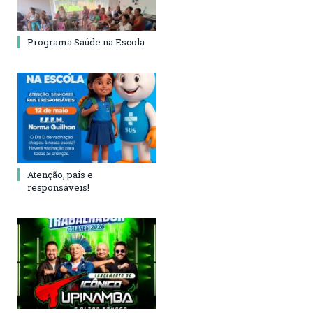
Programa Saúde na Escola
Atenção, pais e
responsáveis!