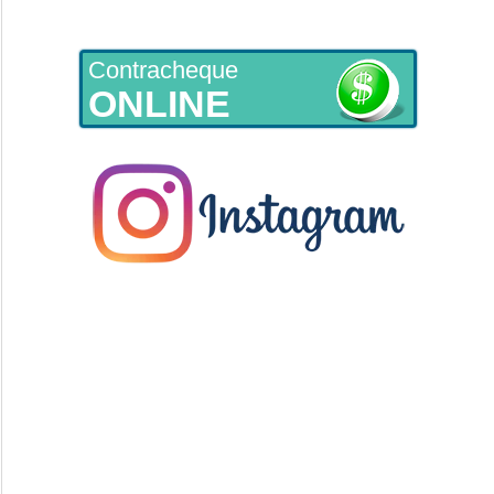
Contracheque
ONLINE