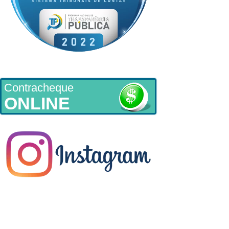
Contracheque
ONLINE