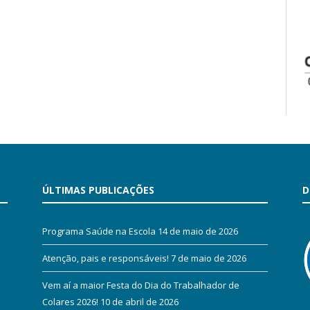
ÚLTIMAS PUBLICAÇÕES
D
Programa Saúde na Escola
14 de maio de 2026
Atenção, pais e responsáveis!
7 de maio de 2026
Vem aí a maior Festa do Dia do Trabalhador de
Colares 2026!
10 de abril de 2026