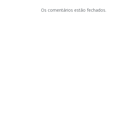
Os comentários estão fechados.