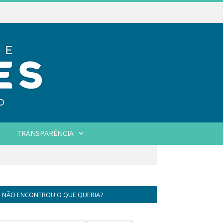
TRANSPARÊNCIA
NÃO ENCONTROU O QUE QUERIA?