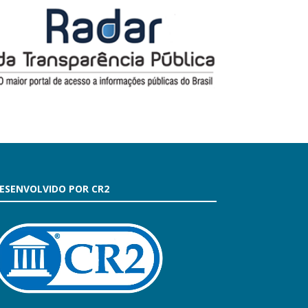
ESENVOLVIDO POR CR2