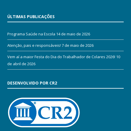
ÚLTIMAS PUBLICAÇÕES
Programa Saúde na Escola
14 de maio de 2026
Atenção, pais e responsáveis!
7 de maio de 2026
Vem aí a maior Festa do Dia do Trabalhador de Colares 2026!
10
de abril de 2026
DESENVOLVIDO POR CR2