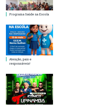
Programa Saúde na Escola
Atenção, pais e
responsáveis!