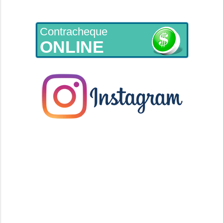
Contracheque
ONLINE